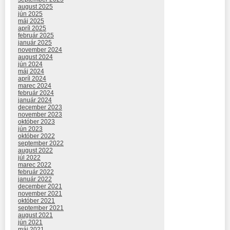
august 2025
jún 2025
máj 2025
apríl 2025
február 2025
január 2025
november 2024
august 2024
jún 2024
máj 2024
apríl 2024
marec 2024
február 2024
január 2024
december 2023
november 2023
október 2023
jún 2023
október 2022
september 2022
august 2022
júl 2022
marec 2022
február 2022
január 2022
december 2021
november 2021
október 2021
september 2021
august 2021
jún 2021
máj 2021