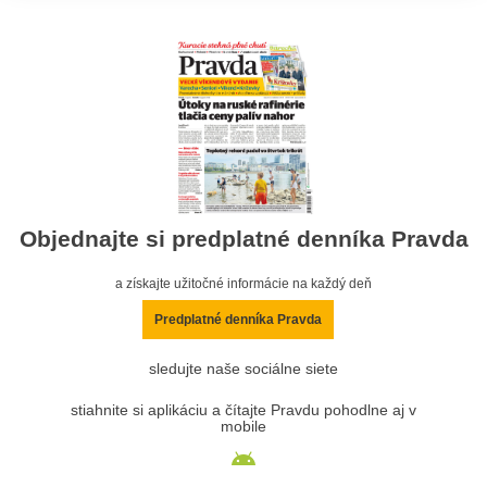
Objednajte si predplatné denníka Pravda
a získajte užitočné informácie na každý deň
Predplatné denníka Pravda
sledujte naše sociálne siete
stiahnite si aplikáciu a čítajte Pravdu pohodlne aj v
mobile