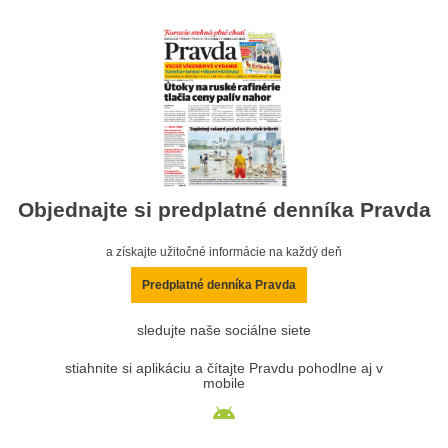
Objednajte si predplatné denníka Pravda
a získajte užitočné informácie na každý deň
Predplatné denníka Pravda
sledujte naše sociálne siete
stiahnite si aplikáciu a čítajte Pravdu pohodlne aj v
mobile