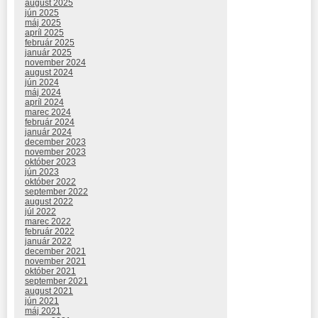
august 2025
jún 2025
máj 2025
apríl 2025
február 2025
január 2025
november 2024
august 2024
jún 2024
máj 2024
apríl 2024
marec 2024
február 2024
január 2024
december 2023
november 2023
október 2023
jún 2023
október 2022
september 2022
august 2022
júl 2022
marec 2022
február 2022
január 2022
december 2021
november 2021
október 2021
september 2021
august 2021
jún 2021
máj 2021