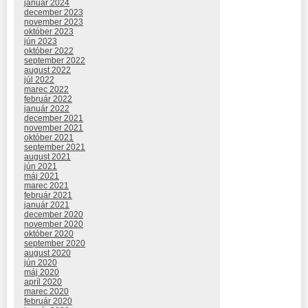
január 2024
december 2023
november 2023
október 2023
jún 2023
október 2022
september 2022
august 2022
júl 2022
marec 2022
február 2022
január 2022
december 2021
november 2021
október 2021
september 2021
august 2021
jún 2021
máj 2021
marec 2021
február 2021
január 2021
december 2020
november 2020
október 2020
september 2020
august 2020
jún 2020
máj 2020
apríl 2020
marec 2020
február 2020